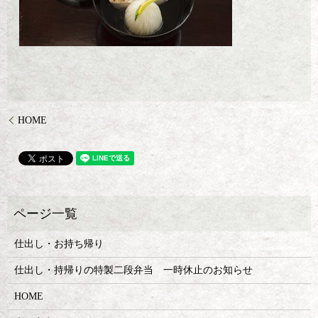
HOME
仕出し・お持ち帰り
仕出し・持帰りの特製二段弁当 一時休止のお知らせ
HOME