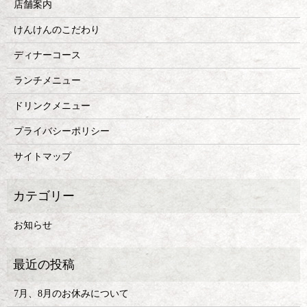
店舗案内
けんけんのこだわり
ディナーコース
ランチメニュー
ドリンクメニュー
プライバシーポリシー
サイトマップ
お知らせ
7月、8月のお休みについて