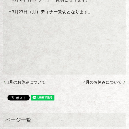
＊3月23日（月）ディナー貸切となります。
1月のお休みについて
4月のお休みについて