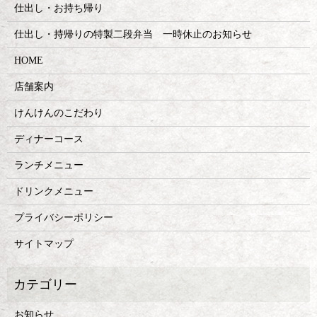
仕出し・お持ち帰り
仕出し・持帰りの特製二段弁当 一時休止のお知らせ
HOME
店舗案内
けんけんのこだわり
ディナーコース
ランチメニュー
ドリンクメニュー
プライバシーポリシー
サイトマップ
お知らせ