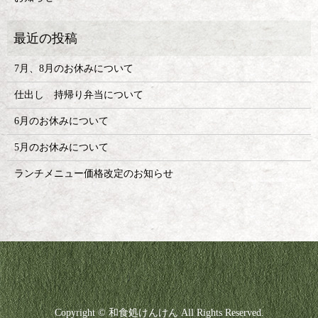
7月、8月のお休みについて
仕出し 持帰り弁当について
6月のお休みについて
5月のお休みについて
ランチメニュー価格改定のお知らせ
Copyright © 和食処けんけん All Rights Reserved.