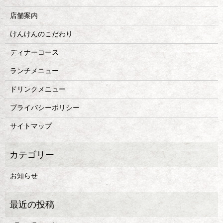
店舗案内
けんけんのこだわり
ディナーコース
ランチメニュー
ドリンクメニュー
プライバシーポリシー
サイトマップ
お知らせ