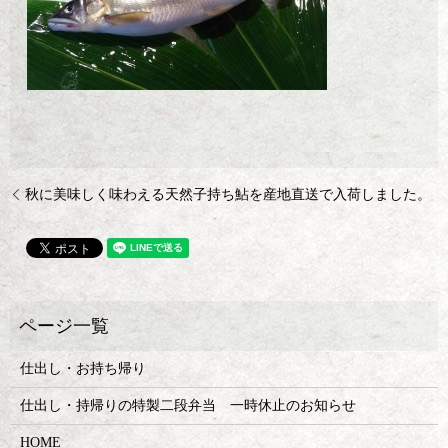
秋に美味しく味わえる天然子持ち鮎を産地直送で入荷しました。
仕出し・お持ち帰り
仕出し・持帰りの特製二段弁当 一時休止のお知らせ
HOME