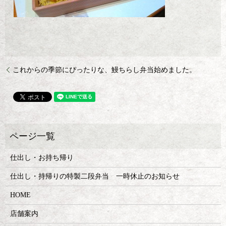
これからの季節にぴったりな、鰻ちらし弁当始めました。
仕出し・お持ち帰り
仕出し・持帰りの特製二段弁当 一時休止のお知らせ
HOME
店舗案内