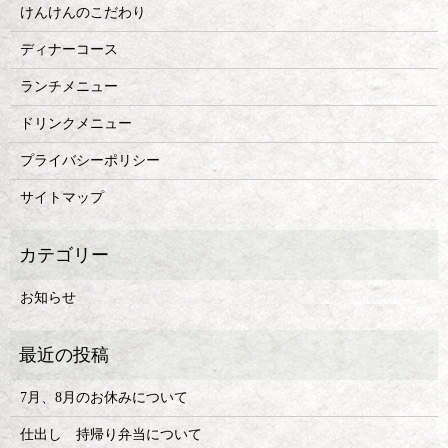
けんけんのこだわり
ディナーコース
ランチメニュー
ドリンクメニュー
プライバシーポリシー
サイトマップ
お知らせ
7月、8月のお休みについて
仕出し 持帰り弁当について