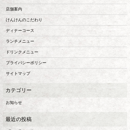
店舗案内
けんけんのこだわり
ディナーコース
ランチメニュー
ドリンクメニュー
プライバシーポリシー
サイトマップ
お知らせ