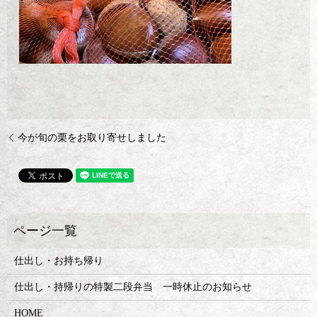
今が旬の栗をお取り寄せしました
仕出し・お持ち帰り
仕出し・持帰りの特製二段弁当 一時休止のお知らせ
HOME