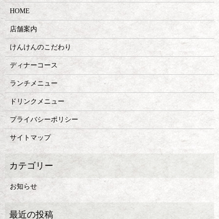
HOME
店舗案内
けんけんのこだわり
ディナーコース
ランチメニュー
ドリンクメニュー
プライバシーポリシー
サイトマップ
お知らせ