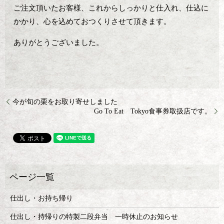
ご注文頂いたお客様、これからしっかりと仕入れ、仕込に
かかり、心を込めておつくりさせて頂きます。
ありがとうございました。
今が旬の栗をお取り寄せしました
Go To Eat Tokyo食事券取扱店です。
仕出し・お持ち帰り
仕出し・持帰りの特製二段弁当 一時休止のお知らせ