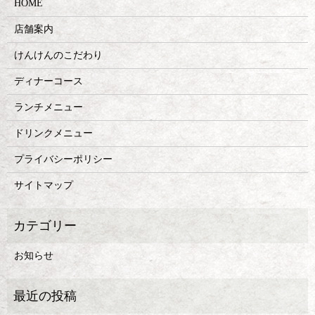
HOME
店舗案内
けんけんのこだわり
ディナーコース
ランチメニュー
ドリンクメニュー
プライバシーポリシー
サイトマップ
お知らせ