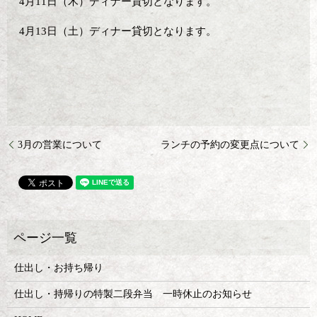
4月11日（木）ディナー貸切となります。
4月13日（土）ディナー貸切となります。
3月の営業について
ランチの予約の変更点について
仕出し・お持ち帰り
仕出し・持帰りの特製二段弁当 一時休止のお知らせ