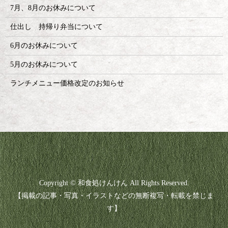
7月、8月のお休みについて
仕出し 持帰り弁当について
6月のお休みについて
5月のお休みについて
ランチメニュー価格改定のお知らせ
Copyright © 和食処けんけん All Rights Reserved.
【掲載の記事・写真・イラストなどの無断複写・転載を禁じま
す】