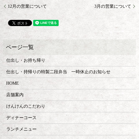
12月の営業について
3月の営業について
仕出し・お持ち帰り
仕出し・持帰りの特製二段弁当 一時休止のお知らせ
HOME
店舗案内
けんけんのこだわり
ディナーコース
ランチメニュー