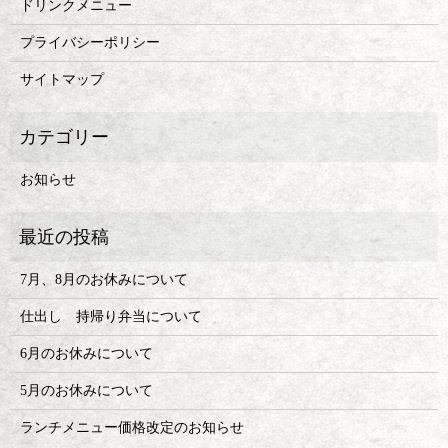
ドリンクメニュー
プライバシーポリシー
サイトマップ
お知らせ
7月、8月のお休みについて
仕出し 持帰り弁当について
6月のお休みについて
5月のお休みについて
ランチメニュー価格改定のお知らせ