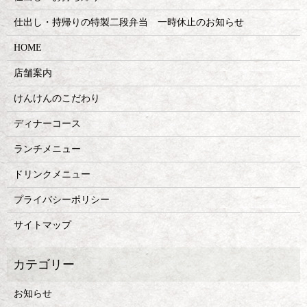
仕出し・持帰りの特製二段弁当 一時休止のお知らせ
HOME
店舗案内
けんけんのこだわり
ディナーコース
ランチメニュー
ドリンクメニュー
プライバシーポリシー
サイトマップ
お知らせ