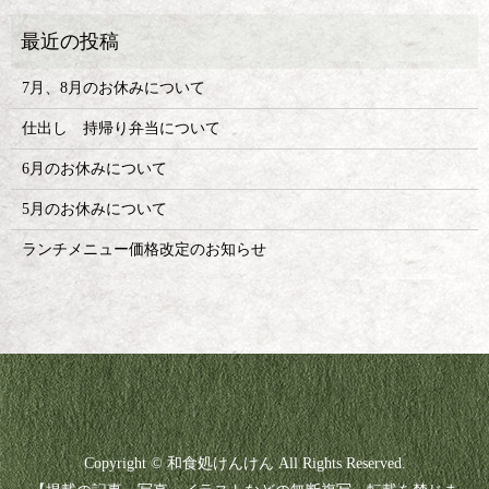
7月、8月のお休みについて
仕出し 持帰り弁当について
6月のお休みについて
5月のお休みについて
ランチメニュー価格改定のお知らせ
Copyright © 和食処けんけん All Rights Reserved.