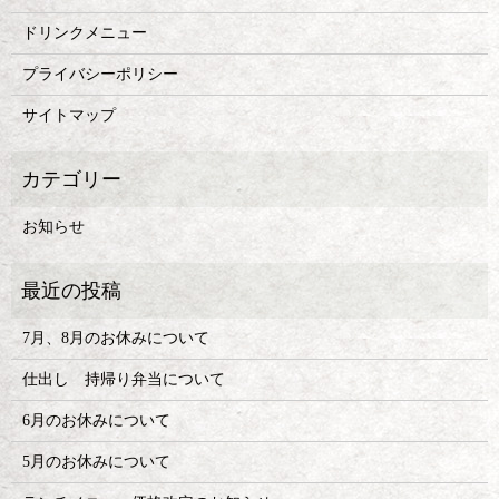
ドリンクメニュー
プライバシーポリシー
サイトマップ
お知らせ
7月、8月のお休みについて
仕出し 持帰り弁当について
6月のお休みについて
5月のお休みについて