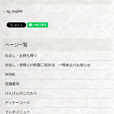
bg_img006
仕出し・お持ち帰り
仕出し・持帰りの特製二段弁当 一時休止のお知らせ
HOME
店舗案内
けんけんのこだわり
ディナーコース
ランチメニュー