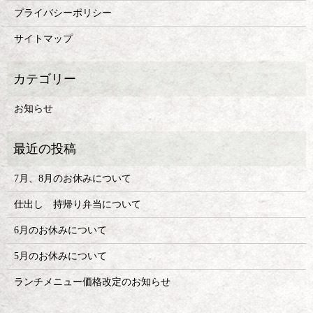
プライバシーポリシー
サイトマップ
お知らせ
7月、8月のお休みについて
仕出し 持帰り弁当について
6月のお休みについて
5月のお休みについて
ランチメニュー価格改定のお知らせ