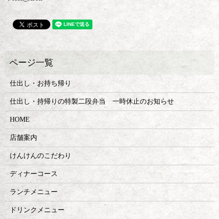
仕出し・お持ち帰り
仕出し・持帰りの特製二段弁当 一時休止のお知らせ
HOME
店舗案内
けんけんのこだわり
ディナーコース
ランチメニュー
ドリンクメニュー