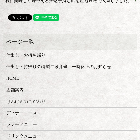
秋に美味しく味わえる天然子持ち鮎を産地直送で入荷しました。
仕出し・お持ち帰り
仕出し・持帰りの特製二段弁当 一時休止のお知らせ
HOME
店舗案内
けんけんのこだわり
ディナーコース
ランチメニュー
ドリンクメニュー