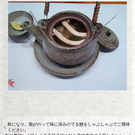
秋になり、脂がのって味に深みのでる鱧をしゃぶしゃぶでご賞味
ください。