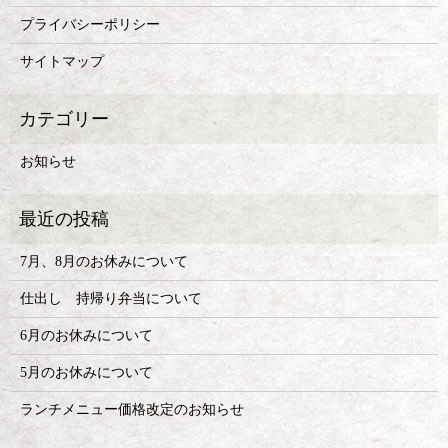
プライバシーポリシー
サイトマップ
お知らせ
7月、8月のお休みについて
仕出し 持帰り弁当について
6月のお休みについて
5月のお休みについて
ランチメニュー価格改定のお知らせ