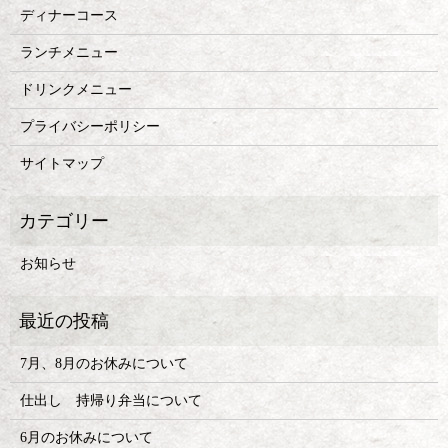
ディナーコース
ランチメニュー
ドリンクメニュー
プライバシーポリシー
サイトマップ
お知らせ
7月、8月のお休みについて
仕出し 持帰り弁当について
6月のお休みについて