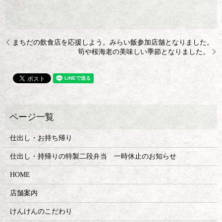
まちだの飲食店を応援しよう。みらい飯参加店舗となりました。
筍や桜海老の美味しい季節となりました。
仕出し・お持ち帰り
仕出し・持帰りの特製二段弁当 一時休止のお知らせ
HOME
店舗案内
けんけんのこだわり