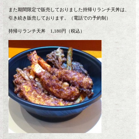
また期間限定で販売しておりました持帰りランチ天丼は、
引き続き販売しております。（電話での予約制）
持帰りランチ天丼 1,180円（税込）