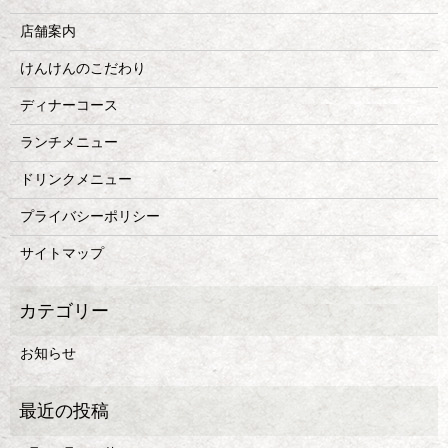
店舗案内
けんけんのこだわり
ディナーコース
ランチメニュー
ドリンクメニュー
プライバシーポリシー
サイトマップ
お知らせ