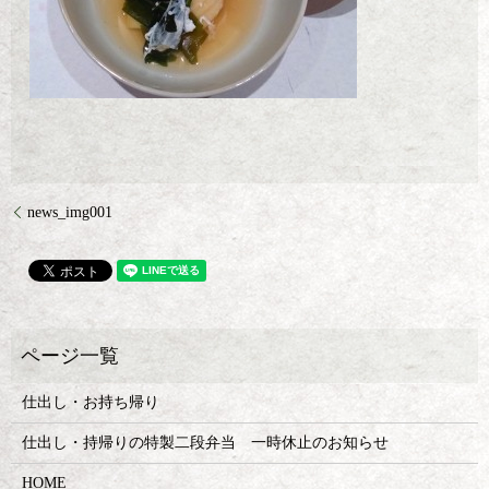
news_img001
仕出し・お持ち帰り
仕出し・持帰りの特製二段弁当 一時休止のお知らせ
HOME