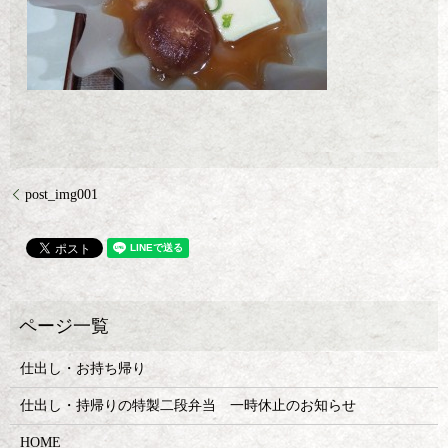
post_img001
仕出し・お持ち帰り
仕出し・持帰りの特製二段弁当 一時休止のお知らせ
HOME