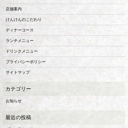
店舗案内
けんけんのこだわり
ディナーコース
ランチメニュー
ドリンクメニュー
プライバシーポリシー
サイトマップ
お知らせ