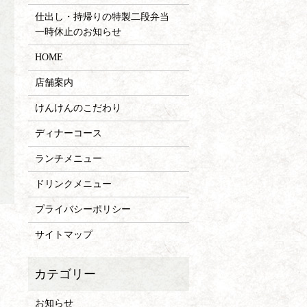
仕出し・持帰りの特製二段弁当
一時休止のお知らせ
HOME
店舗案内
けんけんのこだわり
ディナーコース
ランチメニュー
ドリンクメニュー
プライバシーポリシー
サイトマップ
お知らせ