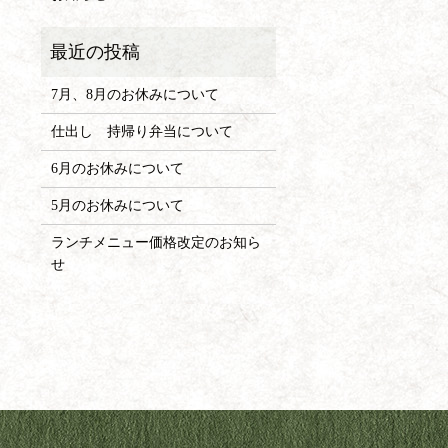
7月、8月のお休みについて
仕出し 持帰り弁当について
6月のお休みについて
5月のお休みについて
ランチメニュー価格改定のお知ら
せ