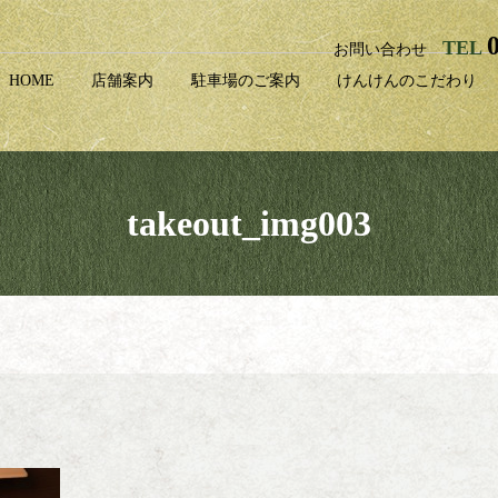
TEL
お問い合わせ
HOME
店舗案内
駐車場のご案内
けんけんのこだわり
takeout_img003